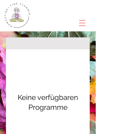
Keine verfügbaren
Programme