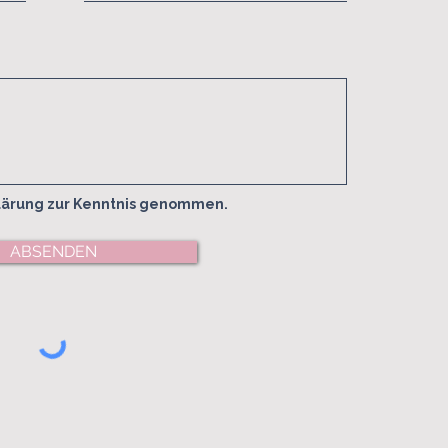
klärung zur Kenntnis genommen.
ABSENDEN