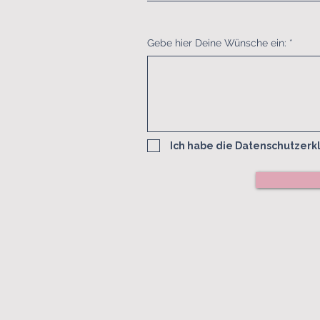
Gebe hier Deine Wünsche ein:
Ich habe die Datenschutzer