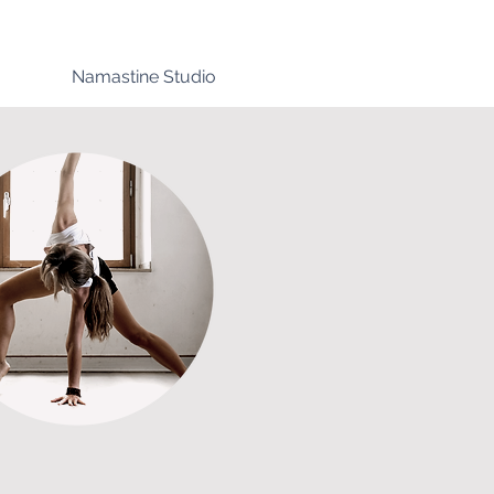
Namastine Studio